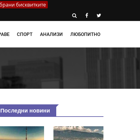
брани бисквитките
РАВЕ
СПОРТ
АНАЛИЗИ
ЛЮБОПИТНО
Последни новини