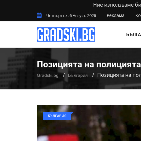
Ние използваме бис
Реклама
Ко
Четвъртък, 6 Август, 2026
БЪЛГ
Позицията на полицията
Позицията на пол
Gradski.bg
България
БЪЛГАРИЯ