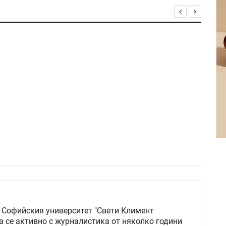
 Софийския университет "Свети Климент
а се активно с журналистика от няколко години