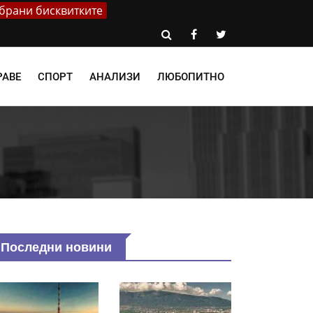
брани бисквитките
РАВЕ
СПОРТ
АНАЛИЗИ
ЛЮБОПИТНО
Последни новини