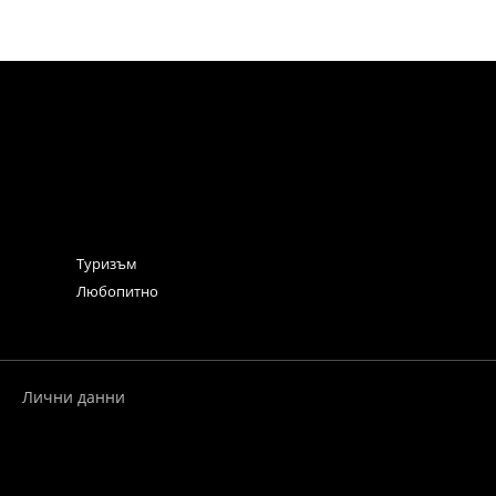
Туризъм
Любопитно
Лични данни