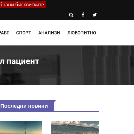
брани бисквитките
РАВЕ
СПОРТ
АНАЛИЗИ
ЛЮБОПИТНО
л пациент
Последни новини