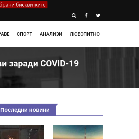
брани бисквитките
РАВЕ
СПОРТ
АНАЛИЗИ
ЛЮБОПИТНО
и заради COVID-19
Последни новини