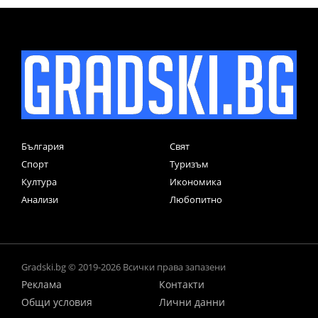
България
Свят
Спорт
Туризъм
Култура
Икономика
Анализи
Любопитно
Gradski.bg © 2019-2026 Всички права запазени
Реклама
Контакти
Общи условия
Лични данни