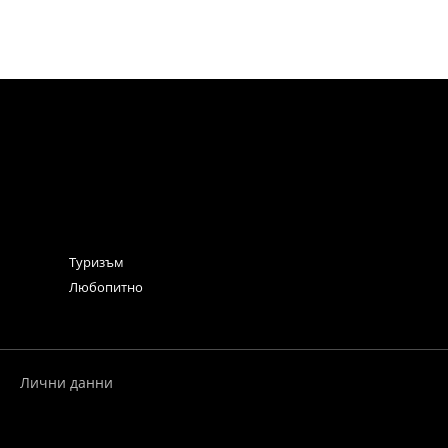
Туризъм
Любопитно
Лични данни