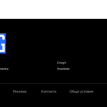
Спорт
омика
Анализи
Реклама
Контакти
Общи условия