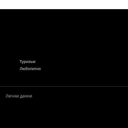
Туризъм
Любопитно
Лични данни