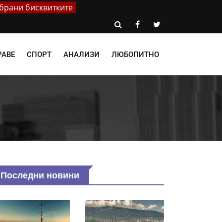
брани бисквитките
РАВЕ
СПОРТ
АНАЛИЗИ
ЛЮБОПИТНО
Последни новини