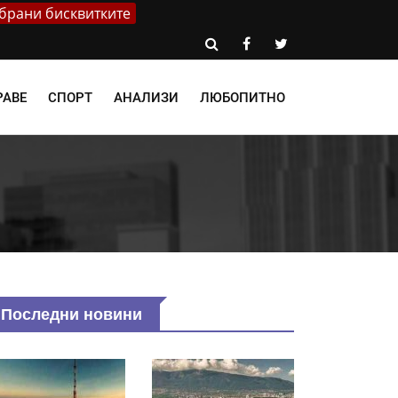
брани бисквитките
РАВЕ
СПОРТ
АНАЛИЗИ
ЛЮБОПИТНО
Последни новини