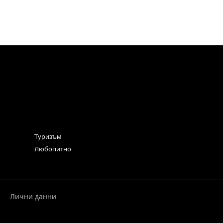
Туризъм
Любопитно
Лични данни