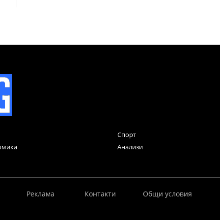
Спорт
омика
Анализи
Реклама
Контакти
Общи условия