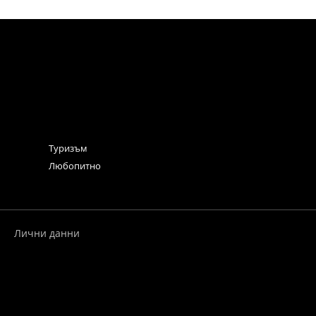
Туризъм
Любопитно
Лични данни