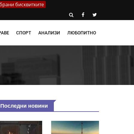
брани бисквитките
РАВЕ
СПОРТ
АНАЛИЗИ
ЛЮБОПИТНО
Последни новини