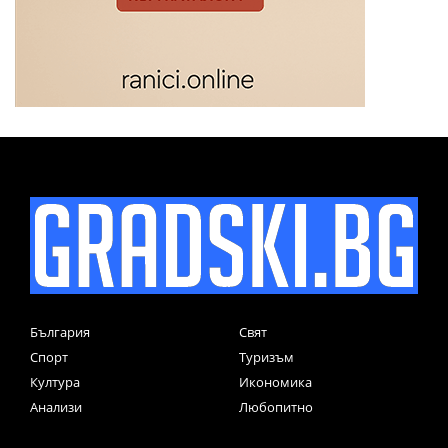
България
Свят
Спорт
Туризъм
Култура
Икономика
Анализи
Любопитно