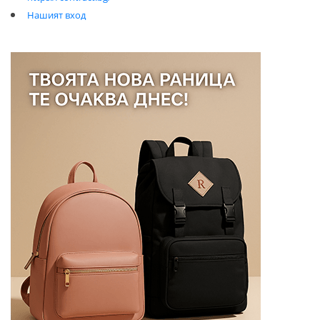
Нашият вход