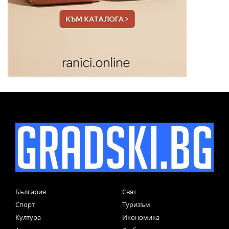
България
Свят
Спорт
Туризъм
Култура
Икономика