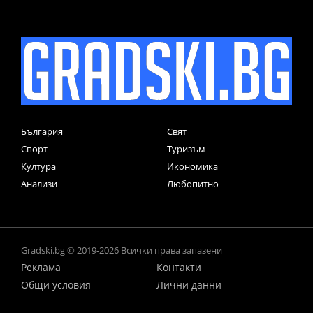
България
Свят
Спорт
Туризъм
Култура
Икономика
Анализи
Любопитно
Gradski.bg © 2019-2026 Всички права запазени
Реклама
Контакти
Общи условия
Лични данни