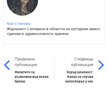
Мая Стоянова
Журналист с интереси в областта на културния живот,
туризма и здравословното хранене.
Предишна
Следваща
публикация
публикация
Фалитите са
Хорър реалност:
възможни във всеки
Какво се случва
бранш
напоследък у нас