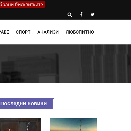
брани бисквитките
РАВЕ
СПОРТ
АНАЛИЗИ
ЛЮБОПИТНО
Последни новини