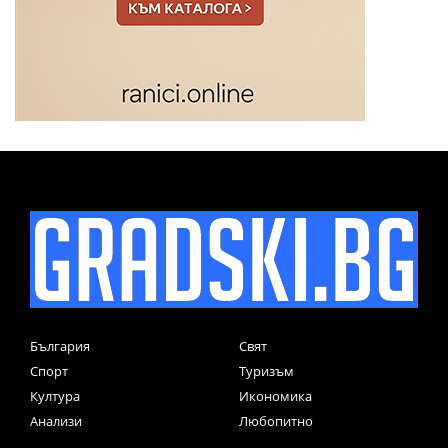
България
Свят
Спорт
Туризъм
Култура
Икономика
Анализи
Любопитно