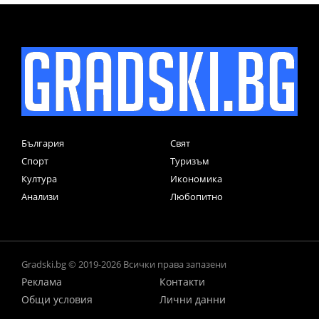
България
Свят
Спорт
Туризъм
Култура
Икономика
Анализи
Любопитно
Gradski.bg © 2019-2026 Всички права запазени
Реклама
Контакти
Общи условия
Лични данни