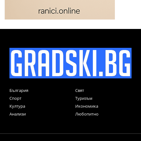
България
Свят
Спорт
Туризъм
Култура
Икономика
Анализи
Любопитно