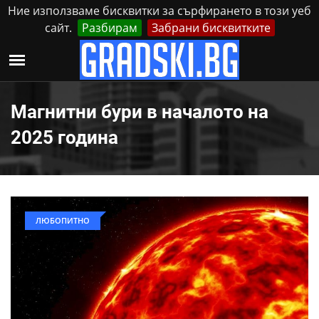
Ние използваме бисквитки за сърфирането в този уеб
сайт.
Разбирам
Забрани бисквитките
Реклама
Контакти
Събота, 8 Август, 2026
Магнитни бури в началото на
2025 година
ЛЮБОПИТНО