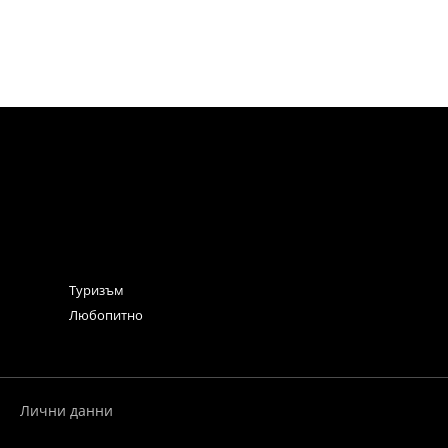
Туризъм
Любопитно
Лични данни