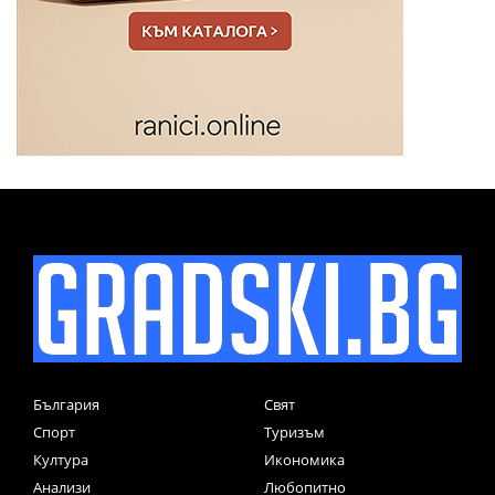
България
Свят
Спорт
Туризъм
Култура
Икономика
Анализи
Любопитно