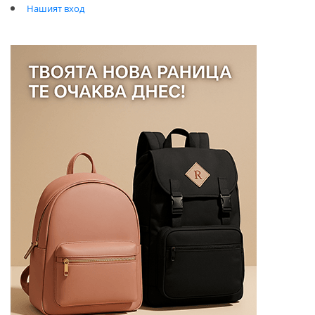
Нашият вход