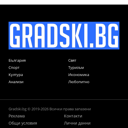
България
Свят
Спорт
Туризъм
Култура
Икономика
Анализи
Любопитно
Gradski.bg © 2019-2026 Всички права запазени
Реклама
Контакти
Общи условия
Лични данни