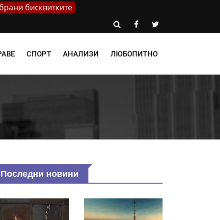
брани бисквитките
РАВЕ
СПОРТ
АНАЛИЗИ
ЛЮБОПИТНО
Последни новини