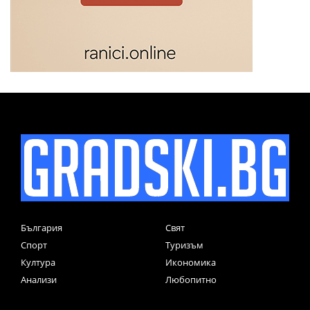
България
Свят
Спорт
Туризъм
Култура
Икономика
Анализи
Любопитно