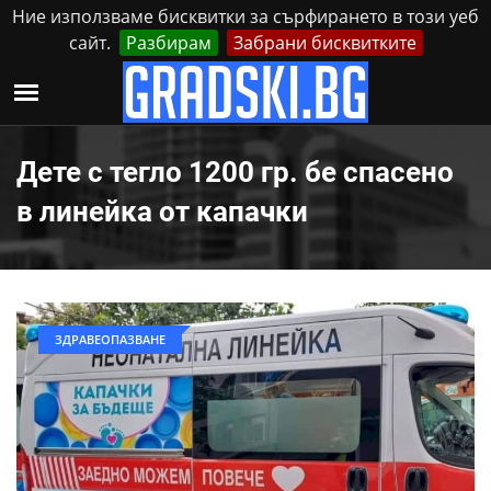
Ние използваме бисквитки за сърфирането в този уеб
сайт.
Разбирам
Забрани бисквитките
Реклама
Контакти
Петък, 7 Август, 2026
Дете с тегло 1200 гр. бе спасено
в линейка от капачки
ЗДРАВЕОПАЗВАНЕ