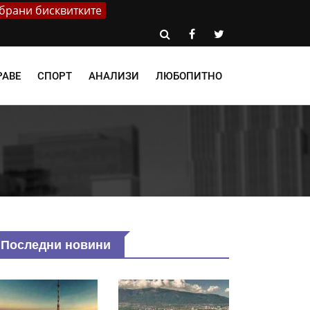
брани бисквитките
РАВЕ
СПОРТ
АНАЛИЗИ
ЛЮБОПИТНО
Последни новини