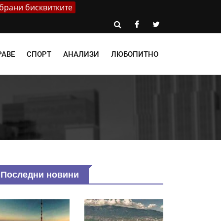
брани бисквитките
РАВЕ
СПОРТ
АНАЛИЗИ
ЛЮБОПИТНО
Последни новини